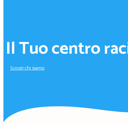
Il Tuo centro rac
Scopri chi siamo