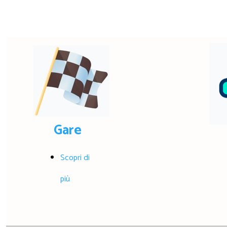
Gare
Scopri di
più