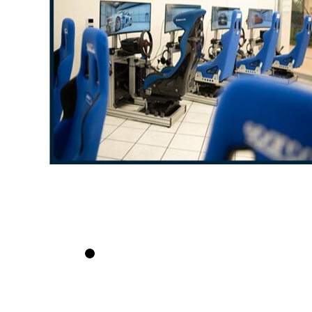
Ad Agosto se